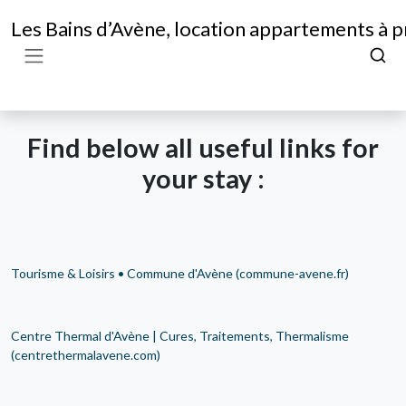
Les Bains d’Avène, location appartements à p
Find below all useful links for
your stay :
Tourisme & Loisirs • Commune d'Avène (commune-avene.fr)
Centre Thermal d'Avène | Cures, Traitements, Thermalisme
(centrethermalavene.com)